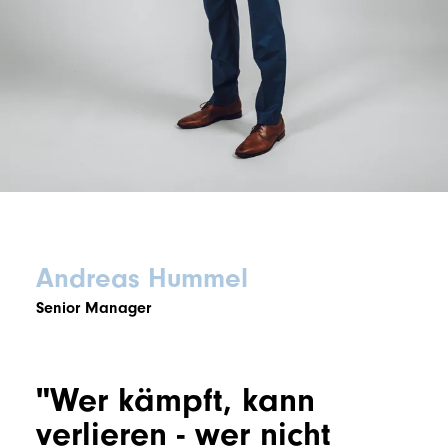
Andreas Hummel
Senior Manager
"Wer kämpft, kann
verlieren - wer nicht