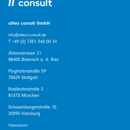
allea consult GmbH
info@allea-consult.de
T +49 (0) 7351 340 00 34
Alleenstrasse 21
88400 Biberach a. d. Riss
Flughafenstraße 59
70629 Stuttgart
Radlkoferstraße 2
81373 München
Schauenburgerstraße 10
20095 Hamburg
Impressum