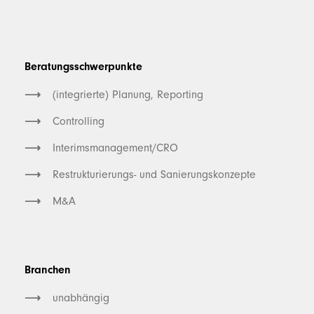
Beratungsschwerpunkte
(integrierte) Planung, Reporting
Controlling
Interimsmanagement/CRO
Restrukturierungs- und Sanierungskonzepte
M&A
Branchen
unabhängig