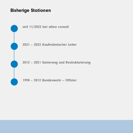
Bisherige Stationen
seit 11/2022 bei allea consult
2021 – 2022 Kaufmännischer Leiter
2012 – 2021 Sanierung und Restrukturierung
1998 – 2012 Bundeswehr – Offizier