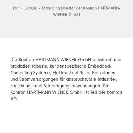
Frank Godulla – Managing Director der Kontron HARTMANN-
WIENER GmbH
Die Kontron HARTMANN-WIENER GmbH entwickelt und
produziert robuste, kundenspezifische Embedded-
Computing-Systeme, Elektronikgehäuse, Backplanes
und Stromversorgungen für anspruchsvolle Industrie-,
Forschungs- und Verteidigungsanwendungen. Die
Kontron HARTMANN-WIENER GmbH ist Teil der Kontron
AG.