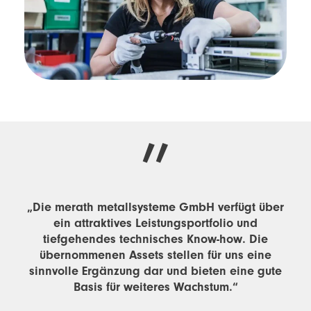
„Die merath metallsysteme GmbH verfügt über
ein attraktives Leistungsportfolio und
tiefgehendes technisches Know-how. Die
übernommenen Assets stellen für uns eine
sinnvolle Ergänzung dar und bieten eine gute
Basis für weiteres Wachstum.“