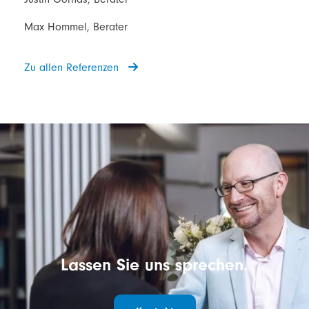
Max Hommel, Berater
Zu allen Referenzen
Lassen Sie uns sprechen.