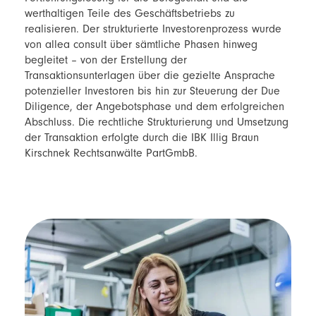
werthaltigen Teile des Geschäftsbetriebs zu
realisieren. Der strukturierte Investorenprozess wurde
von allea consult über sämtliche Phasen hinweg
begleitet – von der Erstellung der
Transaktionsunterlagen über die gezielte Ansprache
potenzieller Investoren bis hin zur Steuerung der Due
Diligence, der Angebotsphase und dem erfolgreichen
Abschluss. Die rechtliche Strukturierung und Umsetzung
der Transaktion erfolgte durch die IBK Illig Braun
Kirschnek Rechtsanwälte PartGmbB.