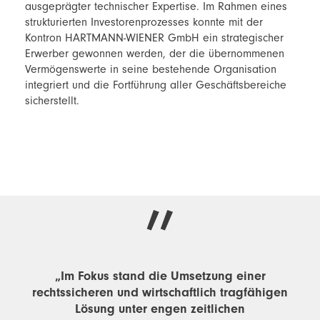
ausgeprägter technischer Expertise. Im Rahmen eines
strukturierten Investorenprozesses konnte mit der
Kontron HARTMANN-WIENER GmbH ein strategischer
Erwerber gewonnen werden, der die übernommenen
Vermögenswerte in seine bestehende Organisation
integriert und die Fortführung aller Geschäftsbereiche
sicherstellt.
„Im Fokus stand die Umsetzung einer
rechtssicheren und wirtschaftlich tragfähigen
Lösung unter engen zeitlichen