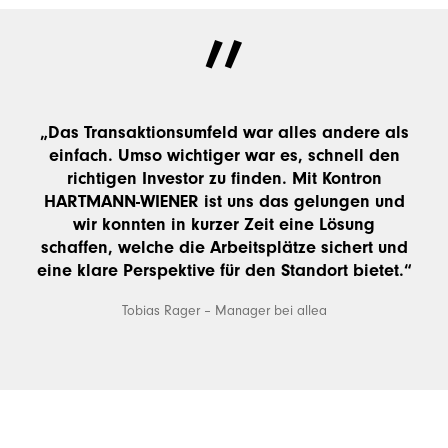
„Das Transaktionsumfeld war alles andere als
einfach. Umso wichtiger war es, schnell den
richtigen Investor zu finden. Mit Kontron
HARTMANN-WIENER ist uns das gelungen und
wir konnten in kurzer Zeit eine Lösung
schaffen, welche die Arbeitsplätze sichert und
eine klare Perspektive für den Standort bietet.“
Tobias Rager – Manager bei allea