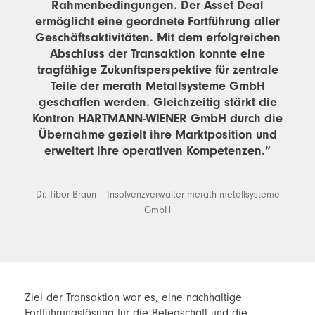
Rahmenbedingungen. Der Asset Deal
ermöglicht eine geordnete Fortführung aller
Geschäftsaktivitäten. Mit dem erfolgreichen
Abschluss der Transaktion konnte eine
tragfähige Zukunftsperspektive für zentrale
Teile der merath Metallsysteme GmbH
geschaffen werden. Gleichzeitig stärkt die
Kontron HARTMANN-WIENER GmbH durch die
Übernahme gezielt ihre Marktposition und
erweitert ihre operativen Kompetenzen.“
Dr. Tibor Braun – Insolvenzverwalter merath metallsysteme
GmbH
Ziel der Transaktion war es, eine nachhaltige
Fortführungslösung für die Belegschaft und die