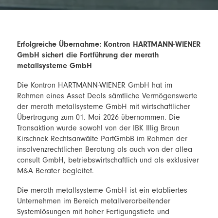
Erfolgreiche Übernahme: Kontron HARTMANN-WIENER
GmbH sichert die Fortführung der merath
metallsysteme GmbH
Die Kontron HARTMANN-WIENER GmbH hat im
Rahmen eines Asset Deals sämtliche Vermögenswerte
der merath metallsysteme GmbH mit wirtschaftlicher
Übertragung zum 01. Mai 2026 übernommen. Die
Transaktion wurde sowohl von der IBK Illig Braun
Kirschnek Rechtsanwälte PartGmbB im Rahmen der
insolvenzrechtlichen Beratung als auch von der allea
consult GmbH, betriebswirtschaftlich und als exklusiver
M&A Berater begleitet.
Die merath metallsysteme GmbH ist ein etabliertes
Unternehmen im Bereich metallverarbeitender
Systemlösungen mit hoher Fertigungstiefe und