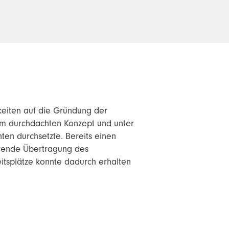
eiten auf die Gründung der
em durchdachten Konzept und unter
ten durchsetzte. Bereits einen
erende Übertragung des
itsplätze konnte dadurch erhalten