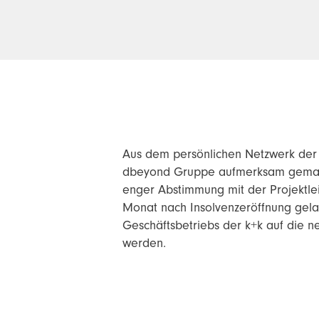
Aus dem persönlichen Netzwerk der 
dbeyond Gruppe aufmerksam gemacht
enger Abstimmung mit der Projektlei
Monat nach Insolvenzeröffnung gelan
Geschäftsbetriebs der k+k auf die n
werden.