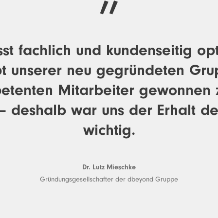
st fachlich und kundenseitig op
 unserer neu gegründeten Grup
mpetenten Mitarbeiter gewonnen 
 deshalb war uns der Erhalt der
wichtig.
Dr. Lutz Mieschke
Gründungsgesellschafter der dbeyond Gruppe