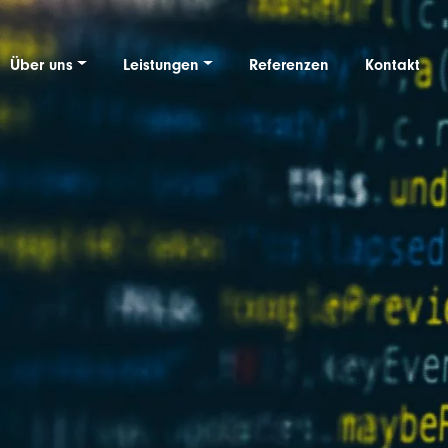
Über uns
Leistungen
Referenzen
Kontakt