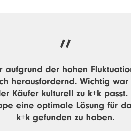
r aufgrund der hohen Fluktuati
ich herausfordernd. Wichtig war
r Käufer kulturell zu k+k passt.
pe eine optimale Lösung für da
k+k gefunden zu haben.