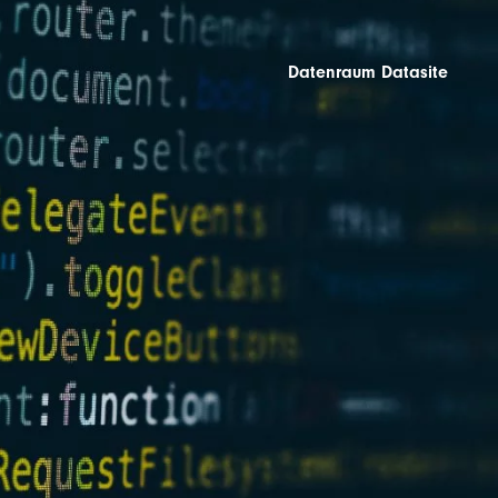
Datenraum Datasite