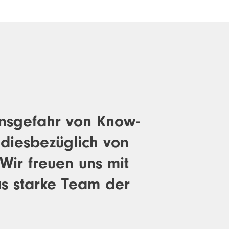
onsgefahr von Know-
 diesbezüglich von
 Wir freuen uns mit
s starke Team der