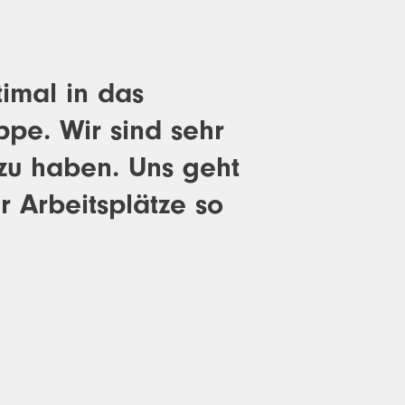
timal in das
pe. Wir sind sehr
zu haben. Uns geht
 Arbeitsplätze so