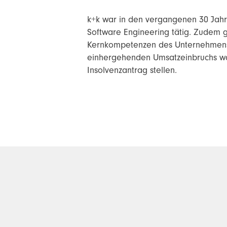
k+k war in den vergangenen 30 Jahr
Software Engineering tätig. Zudem 
Kernkompetenzen des Unternehmens.
einhergehenden Umsatzeinbruchs wa
Insolvenzantrag stellen.