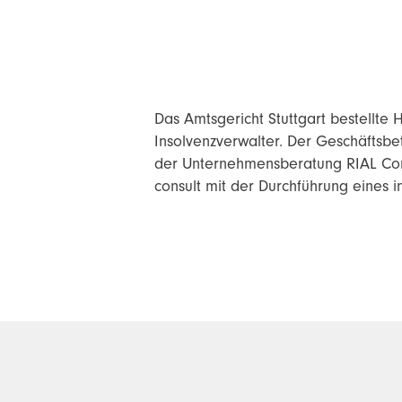
Das Amtsgericht Stuttgart bestellte
Insolvenzverwalter. Der Geschäftsbet
der Unternehmensberatung RIAL Consu
consult mit der Durchführung eines 